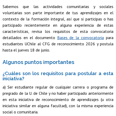
Sabemos que las actividades comunitarias y sociales
voluntarias son parte importante de tus aprendizajes en el
contexto de la formación integral, así que si participas o has
participado recientemente en alguna experiencia de estas
características, revisa los requisitos de esta convocatoria
detallados en el documento
Bases de la convocatoria
para
estudiantes UChile al CFG de reconocimiento 2026 y postula
hasta el jueves 18 de junio.
Algunos puntos importantes
¿Cuáles son los requisitos para postular a esta
iniciativa?
a) Ser estudiante regular de cualquier carrera o programa de
pregrado de la U. de Chile y no haber participado anteriormente
en esta iniciativa de reconocimiento de aprendizajes (u otra
iniciativa similar en alguna facultad), con la misma experiencia
social o comunitaria.