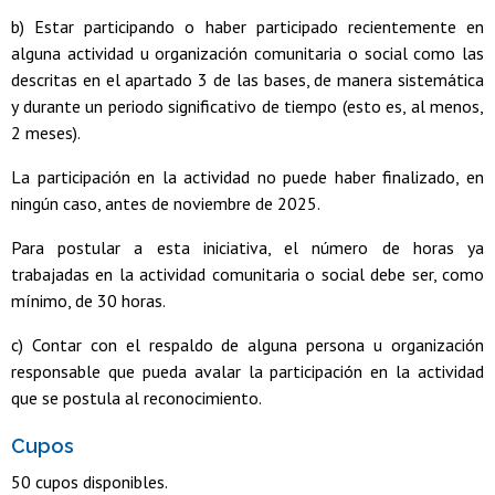
b) Estar participando o haber participado recientemente en
alguna actividad u organización comunitaria o social como las
descritas en el apartado 3 de las bases, de manera sistemática
y durante un periodo significativo de tiempo (esto es, al menos,
2 meses).
La participación en la actividad no puede haber finalizado, en
ningún caso, antes de noviembre de 2025.
Para postular a esta iniciativa, el número de horas ya
trabajadas en la actividad comunitaria o social debe ser, como
mínimo, de 30 horas.
c) Contar con el respaldo de alguna persona u organización
responsable que pueda avalar la participación en la actividad
que se postula al reconocimiento.
Cupos
50 cupos disponibles.