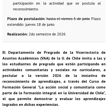
participación en la actividad que se postula al
reconocimiento.
Plazo de postulación:
hasta el viernes 5 de junio
Plazo
extendido: jueves 18 de junio
Realización:
2do semestre de 2026
El Departamento de Pregrado de la Vicerrectoría de
Asuntos Académicos (VAA) de la U. de Chile invita a las y
los estudiantes de pregrado que estén participando en
actividades comunitarias y sociales no curriculares, a
postular a la versión 2026 de la iniciativa de
reconocimiento de aprendizajes, a través del Curso de
Formación General "La acción social y comunitaria como
parte de la formación integral en la Universidad de Chile",
el que permite demostrar y evaluar los aprendizajes
logrados en dichas experiencias.