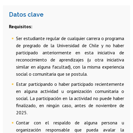
Datos clave
Requisitos:
Ser estudiante regular de cualquier carrera o programa
de pregrado de la Universidad de Chile y no haber
participado anteriormente en esta iniciativa de
reconocimiento de aprendizajes (u otra iniciativa
similar en alguna facultad), con la misma experiencia
social o comunitaria que se postula.
Estar participando o haber participado recientemente
en alguna actividad u organización comunitaria o
social. La participación en la actividad no puede haber
finalizado, en ningún caso, antes de noviembre de
2025.
Contar con el respaldo de alguna persona u
organización responsable que pueda avalar la