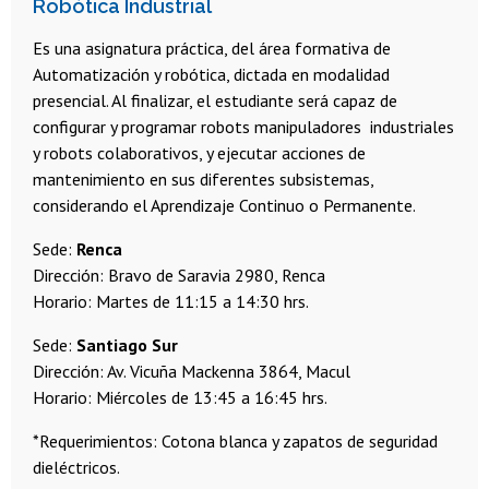
Robótica Industrial
Es una asignatura práctica, del área formativa de
Automatización y robótica, dictada en modalidad
presencial. Al finalizar, el estudiante será capaz de
configurar y programar robots manipuladores industriales
y robots colaborativos, y ejecutar acciones de
mantenimiento en sus diferentes subsistemas,
considerando el Aprendizaje Continuo o Permanente.
Sede:
Renca
Dirección: Bravo de Saravia 2980, Renca
Horario: Martes de 11:15 a 14:30 hrs.
Sede:
Santiago Sur
Dirección: Av. Vicuña Mackenna 3864, Macul
Horario: Miércoles de 13:45 a 16:45 hrs.
*Requerimientos: Cotona blanca y zapatos de seguridad
dieléctricos.