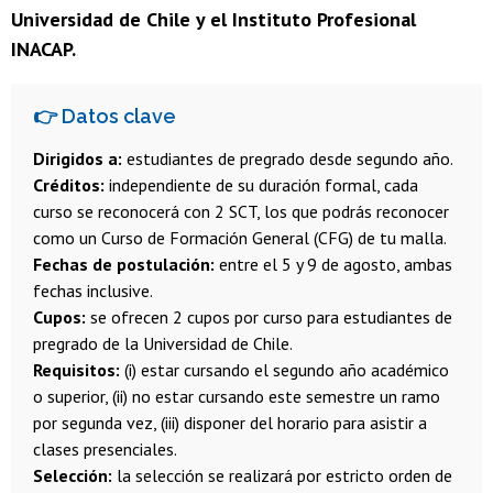
Universidad de Chile y el Instituto Profesional
INACAP.
👉 Datos clave
Dirigidos a:
estudiantes de pregrado desde segundo año.
Créditos:
independiente de su duración formal, cada
curso se reconocerá con 2 SCT, los que podrás reconocer
como un Curso de Formación General (CFG) de tu malla.
Fechas de postulación:
entre el 5 y 9 de agosto, ambas
fechas inclusive.
Cupos:
se ofrecen 2 cupos por curso para estudiantes de
pregrado de la Universidad de Chile.
Requisitos:
(i) estar cursando el segundo año académico
o superior, (ii) no estar cursando este semestre un ramo
por segunda vez, (iii) disponer del horario para asistir a
clases presenciales.
Selección:
la selección se realizará por estricto orden de