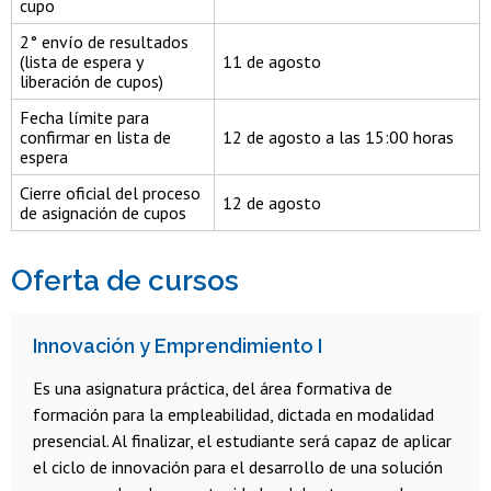
cupo
2° envío de resultados
(lista de espera y
11 de agosto
liberación de cupos)
Fecha límite para
confirmar en lista de
12 de agosto a las 15:00 horas
espera
Cierre oficial del proceso
12 de agosto
de asignación de cupos
Oferta de cursos
Innovación y Emprendimiento I
Es una asignatura práctica, del área formativa de
formación para la empleabilidad, dictada en modalidad
presencial. Al finalizar, el estudiante será capaz de aplicar
el ciclo de innovación para el desarrollo de una solución