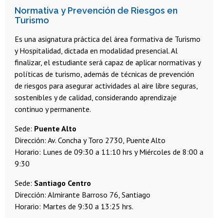
Normativa y Prevención de Riesgos en
Turismo
Es una asignatura práctica del área formativa de Turismo
y Hospitalidad, dictada en modalidad presencial. Al
finalizar, el estudiante será capaz de aplicar normativas y
políticas de turismo, además de técnicas de prevención
de riesgos para asegurar actividades al aire libre seguras,
sostenibles y de calidad, considerando aprendizaje
continuo y permanente.
Sede:
Puente Alto
Dirección: Av. Concha y Toro 2730, Puente Alto
Horario: Lunes de 09:30 a 11:10 hrs y Miércoles de 8:00 a
9:30
Sede:
Santiago Centro
Dirección: Almirante Barroso 76, Santiago
Horario: Martes de 9:30 a 13:25 hrs.