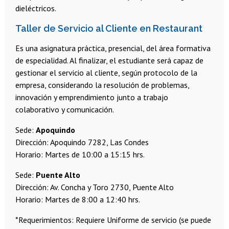
dieléctricos.
Taller de Servicio al Cliente en Restaurant
Es una asignatura práctica, presencial, del área formativa
de especialidad. Al finalizar, el estudiante será capaz de
gestionar el servicio al cliente, según protocolo de la
empresa, considerando la resolución de problemas,
innovación y emprendimiento junto a trabajo
colaborativo y comunicación.
Sede:
Apoquindo
Dirección: Apoquindo 7282, Las Condes
Horario: Martes de 10:00 a 15:15 hrs.
Sede:
Puente Alto
Dirección: Av. Concha y Toro 2730, Puente Alto
Horario: Martes de 8:00 a 12:40 hrs.
*Requerimientos: Requiere Uniforme de servicio (se puede