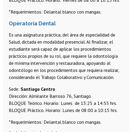
BLOQUE Práctico. Horario: Viernes de 08:00 a 10:15 hrs.
*Requerimientos: Delantal blanco con mangas.
Operatoria Dental
Es una asignatura práctica, del área de especialidad de
Salud, dictada en modalidad presencial. Al finalizar, el
estudiante será capaz de aplicar los procedimientos
prácticos propios de su rol, que requiere la odontología
de mínima intervención y restauradora, apoyando al
odontólogo en los procedimientos que requiera realizar,
considerando el Trabajo Colaborativo y Comunicación.
Sede:
Santiago Centro
Dirección: Almirante Barroso 76, Santiago
BLOQUE Teórico. Horario: Lunes de 13:25 a 14:55 hrs.
BLOQUE Práctico. Horario: Lunes de 08:00 a 10:15 hrs.
*Requerimientos: Delantal blanco con mangas.