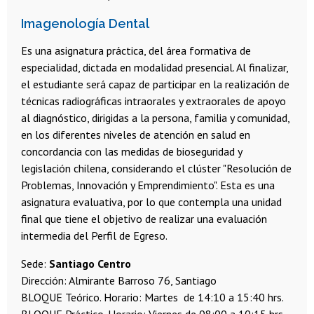
Imagenología Dental
Es una asignatura práctica, del área formativa de
especialidad, dictada en modalidad presencial. Al finalizar,
el estudiante será capaz de participar en la realización de
técnicas radiográficas intraorales y extraorales de apoyo
al diagnóstico, dirigidas a la persona, familia y comunidad,
en los diferentes niveles de atención en salud en
concordancia con las medidas de bioseguridad y
legislación chilena, considerando el clúster "Resolución de
Problemas, Innovación y Emprendimiento". Esta es una
asignatura evaluativa, por lo que contempla una unidad
final que tiene el objetivo de realizar una evaluación
intermedia del Perfil de Egreso.
Sede:
Santiago Centro
Dirección: Almirante Barroso 76, Santiago
BLOQUE Teórico. Horario: Martes de 14:10 a 15:40 hrs.