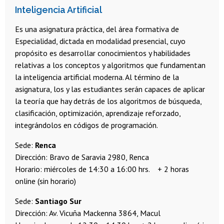
Inteligencia Artificial
Es una asignatura práctica, del área formativa de
Especialidad, dictada en modalidad presencial, cuyo
propósito es desarrollar conocimientos y habilidades
relativas a los conceptos y algoritmos que fundamentan
la inteligencia artificial moderna. Al término de la
asignatura, los y las estudiantes serán capaces de aplicar
la teoría que hay detrás de los algoritmos de búsqueda,
clasificación, optimización, aprendizaje reforzado,
integrándolos en códigos de programación.
Sede:
Renca
Dirección: Bravo de Saravia 2980, Renca
Horario: miércoles de 14:30 a 16:00 hrs. + 2 horas
online (sin horario)
Sede:
Santiago Sur
Dirección: Av. Vicuña Mackenna 3864, Macul