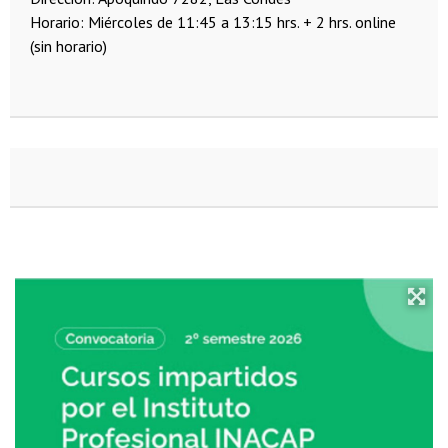
Horario: Miércoles de 11:45 a 13:15 hrs. + 2 hrs. online
(sin horario)