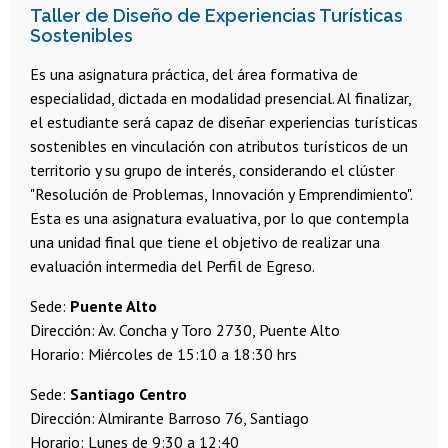
Taller de Diseño de Experiencias Turísticas
Sostenibles
Es una asignatura práctica, del área formativa de
especialidad, dictada en modalidad presencial. Al finalizar,
el estudiante será capaz de diseñar experiencias turísticas
sostenibles en vinculación con atributos turísticos de un
territorio y su grupo de interés, considerando el clúster
"Resolución de Problemas, Innovación y Emprendimiento".
Esta es una asignatura evaluativa, por lo que contempla
una unidad final que tiene el objetivo de realizar una
evaluación intermedia del Perfil de Egreso.
Sede:
Puente Alto
Dirección: Av. Concha y Toro 2730, Puente Alto
Horario: Miércoles de 15:10 a 18:30 hrs
Sede:
Santiago Centro
Dirección: Almirante Barroso 76, Santiago
Horario: Lunes de 9:30 a 12:40