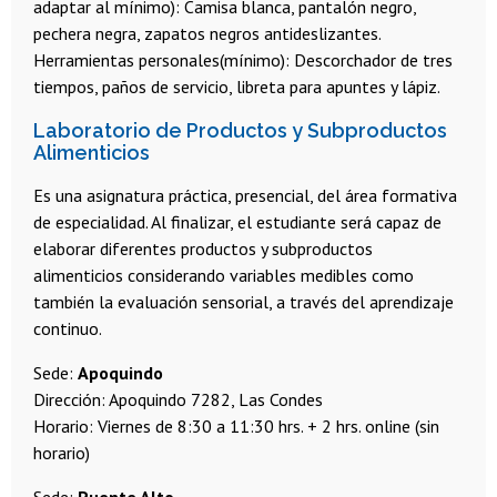
adaptar al mínimo): Camisa blanca, pantalón negro,
pechera negra, zapatos negros antideslizantes.
Herramientas personales(mínimo): Descorchador de tres
tiempos, paños de servicio, libreta para apuntes y lápiz.
Laboratorio de Productos y Subproductos
Alimenticios
Es una asignatura práctica, presencial, del área formativa
de especialidad. Al finalizar, el estudiante será capaz de
elaborar diferentes productos y subproductos
alimenticios considerando variables medibles como
también la evaluación sensorial, a través del aprendizaje
continuo.
Sede:
Apoquindo
Dirección: Apoquindo 7282, Las Condes
Horario: Viernes de 8:30 a 11:30 hrs. + 2 hrs. online (sin
horario)