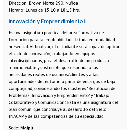
Dirección: Brown Norte 290, Ñuñoa
Horario: Lunes de 15:10 a 18:15 hrs.
Innovación y Emprendimiento II
Es una asignatura práctica, del área formativa de
formación para la empleabilidad, dictada en modalidad
presencial. Al finalizar, el estudiante será capaz de aplicar
el ciclo de innovación, trabajando en equipos
interdisciplinarios, para el desarrollo de un producto
mínimo viable y sostenible que responda a las
necesidades reales de usuarios/clientes y a las
oportunidades del entorno a partir de encargos de baja
complejidad, considerando los clústeres "Resolución de
Problemas, Innovación y Emprendimiento" y "Trabajo
Colaborativo y Comunicación". Esta es una asignatura del
plan común, que contribuye al desarrollo del Sello
INACAP y de las competencias de tu especialidad.
Sede:
Maipú