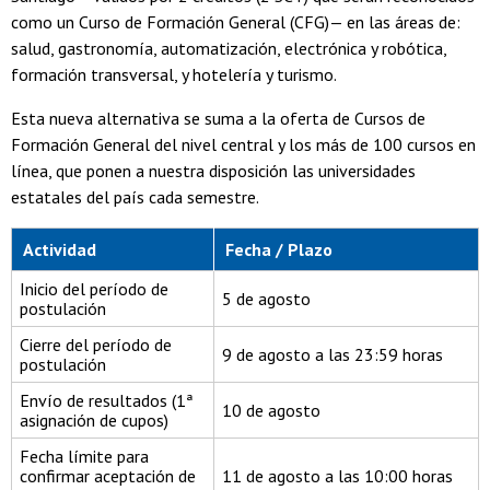
como un Curso de Formación General (CFG)— en las áreas de:
salud, gastronomía, automatización, electrónica y robótica,
formación transversal, y hotelería y turismo.
Esta nueva alternativa se suma a la oferta de Cursos de
Formación General del nivel central y los más de 100 cursos en
línea, que ponen a nuestra disposición las universidades
estatales del país cada semestre.
Actividad
Fecha / Plazo
Inicio del período de
5 de agosto
postulación
Cierre del período de
9 de agosto a las 23:59 horas
postulación
Envío de resultados (1ª
10 de agosto
asignación de cupos)
Fecha límite para
confirmar aceptación de
11 de agosto a las 10:00 horas