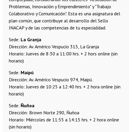
Problemas, Innovación y Emprendimiento" y "Trabajo
Colaborativo y Comunicación". Esta es una asignatura del
plan común, que contribuye al desarrollo del Sello
INACAP y de las competencias de tu especialidad.
Sede:
La Granja
Dirección: Av. Américo Vespucio 315, La Granja
Horario: Jueves de 8:30 a 11:00 hrs. + 2 hors online (sin
horario)
Sede:
Maipú
Dirección: Av. Américo Vespucio 974, Maipú.
Horario: Jueves de 10:25 a 12:40 hrs. + 2 hora online (sin
horario)
Sede:
Ñuñoa
Dirección: Brown Norte 290, Ñuñoa
Horario: Miércoles de 11:55 a 14:15 hrs. + 2 hora online
(sin horario)