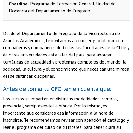
Coordina:
Programa de Formación General, Unidad de
Docencia del Departamento de Pregrado
Desde el Departamento de Pregrado de la Vicerrectoría de
Asuntos Académicos, te invitamos a conocer y colaborar con
compañeras y compañeros de todas las facultades de la Chile y
de otras universidades estatales del país, para abordar
temáticas de actualidad y problemas complejos del mundo, la
sociedad, la cultura y el conocimiento que necesitan una mirada
desde distintas disciplinas.
Antes de tomar tu CFG ten en cuenta que:
Los cursos se imparten en distintas modalidades: remota,
presencial, semipresencial e híbrida. Por lo mismo, es
importante que consideres esa información a la hora de
inscribirte. Te recomendamos revisar con atención el catálogo y
leer el programa del curso de tu interés, para tener clara su