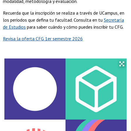
modalidad, metodología y evaluación.
Recuerda que la inscripción se realiza a través de UCampus, en
los periodos que defina tu facultad. Consulta en tu
Secretaría
de Estudios
para saber cuándo y cómo puedes inscribir tu CFG.
Revisa la oferta CFG 1er semestre 2026