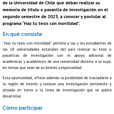
de la Universidad de Chile que deban realizar su
memoria de título o pasantía de investigación en el
segundo semestre de 2023, a conocer y postular al
programa “Haz tu tesis con movilidad”.
En qué consiste
“Haz tu tesis con movilidad” permite a las y los estudiantes de
las 18 universidades estatales del país realizar su tesis o
pasantías de investigación con el apoyo adicional de
académicas y académicos de una universidad distinta a la suya,
en temas que sean de su interés y especialidad.
Esta oportunidad, ofrece además la posibilidad de trasladarse a
la región de interés y realizar una investigación pertinente y
situada en torno a la línea de investigación que se quiera
desarrollar.
Cómo participar