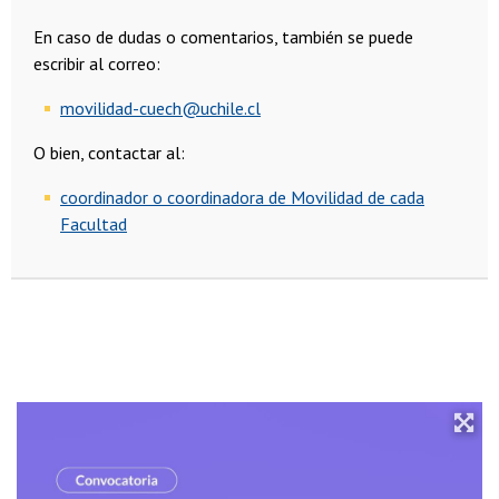
En caso de dudas o comentarios, también se puede
escribir al correo:
movilidad-cuech@uchile.cl
O bien, contactar al:
coordinador o coordinadora de Movilidad de cada
Facultad