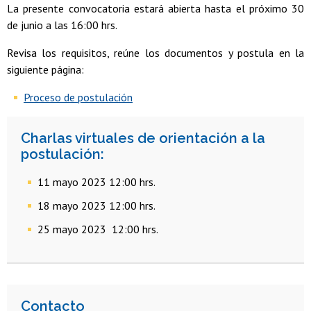
La presente convocatoria estará abierta hasta el próximo 30
de junio a las 16:00 hrs.
Revisa los requisitos, reúne los documentos y postula en la
siguiente página:
Proceso de postulación
Charlas virtuales de orientación a la
postulación:
11 mayo 2023 12:00 hrs.
18 mayo 2023 12:00 hrs.
25 mayo 2023 12:00 hrs.
Contacto